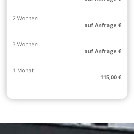
2 Wochen
auf Anfrage €
3 Wochen
auf Anfrage €
1 Monat
115,00 €