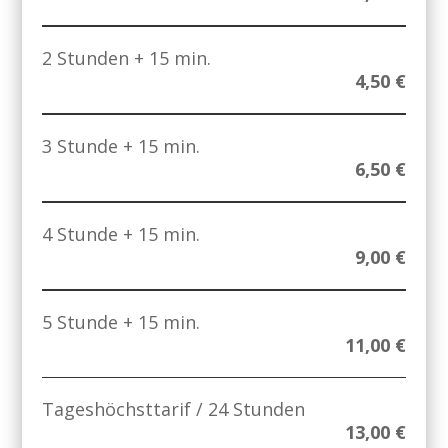
2 Stunden + 15 min.
4,50 €
3 Stunde + 15 min.
6,50 €
4 Stunde + 15 min.
9,00 €
5 Stunde + 15 min.
11,00 €
Tageshöchsttarif / 24 Stunden
13,00 €